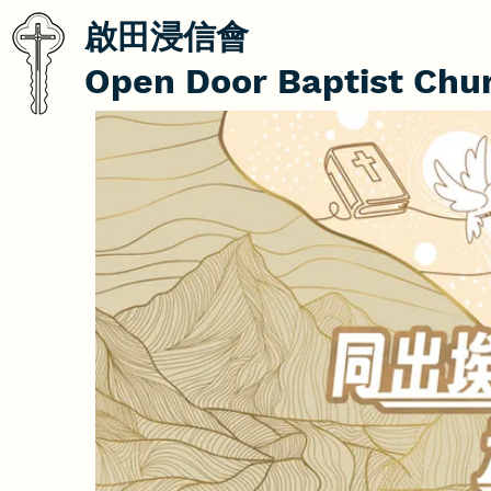
啟田浸信會
Open Door Baptist Chu